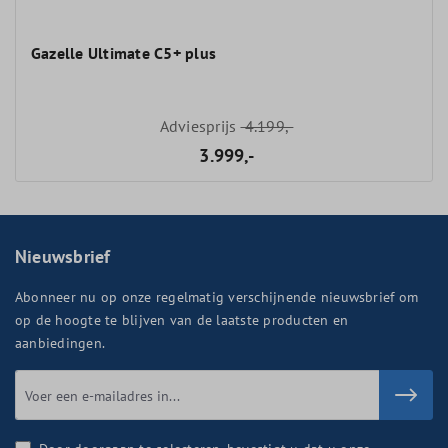
Gazelle Ultimate C5+ plus
Adviesprijs
4.199,-
3.999,-
Nieuwsbrief
Abonneer nu op onze regelmatig verschijnende nieuwsbrief om
op de hoogte te blijven van de laatste producten en
aanbiedingen.