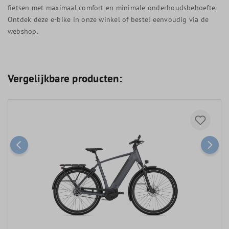
fietsen met maximaal comfort en minimale onderhoudsbehoefte.
Ontdek deze e-bike in onze winkel of bestel eenvoudig via de
webshop.
Vergelijkbare producten: