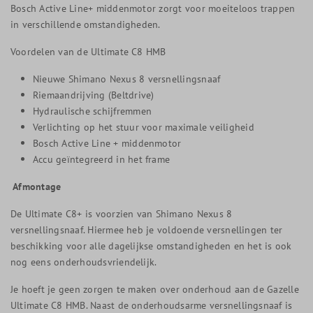
Bosch Active Line+ middenmotor zorgt voor moeiteloos trappen
in verschillende omstandigheden.
Voordelen van de Ultimate C8 HMB
Nieuwe Shimano Nexus 8 versnellingsnaaf
Riemaandrijving (Beltdrive)
Hydraulische schijfremmen
Verlichting op het stuur voor maximale veiligheid
Bosch Active Line + middenmotor
Accu geïntegreerd in het frame
Afmontage
De Ultimate C8+ is voorzien van Shimano Nexus 8
versnellingsnaaf. Hiermee heb je voldoende versnellingen ter
beschikking voor alle dagelijkse omstandigheden en het is ook
nog eens onderhoudsvriendelijk.
Je hoeft je geen zorgen te maken over onderhoud aan de Gazelle
Ultimate C8 HMB. Naast de onderhoudsarme versnellingsnaaf is