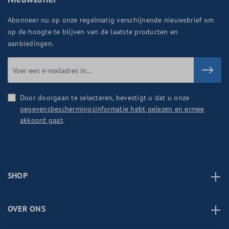
Abonneer nu op onze regelmatig verschijnende nieuwsbrief om
op de hoogte te blijven van de laatste producten en
aanbiedingen.
Door doorgaan te selecteren, bevestigt u dat u onze
gegevensbeschermingsinformatie hebt gelezen en ermee
akkoord gaat
.
SHOP
OVER ONS