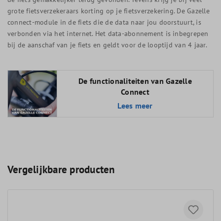
grote fietsverzekeraars korting op je fietsverzekering. De Gazelle
connect-module in de fiets die de data naar jou doorstuurt, is
verbonden via het internet. Het data-abonnement is inbegrepen
bij de aanschaf van je fiets en geldt voor de looptijd van 4 jaar.
De functionaliteiten van Gazelle
Connect
Lees meer
Vergelijkbare producten