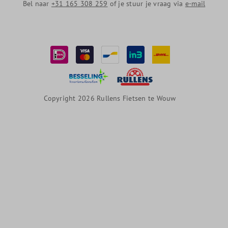
Bel naar
+31 165 308 259
of je stuur je vraag via
e-mail
Copyright 2026 Rullens Fietsen te Wouw