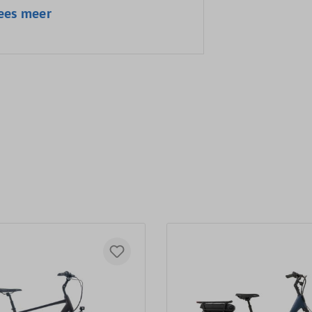
ees meer