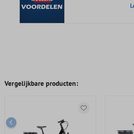
L
Vergelijkbare producten: