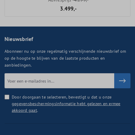
3.499,-
Nieuwsbrief
Abonneer nu op onze regelmatig verschijnende nieuwsbrief om
op de hoogte te blijven van de laatste producten en
aanbiedingen.
Door doorgaan te selecteren, bevestigt u dat u onze
gegevensbeschermingsinformatie hebt gelezen en ermee
akkoord gaat
.