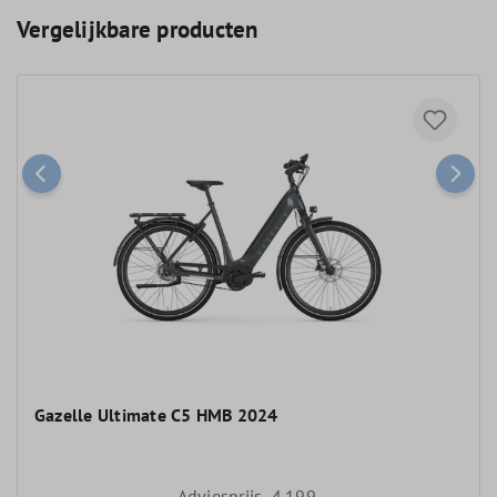
Vergelijkbare producten
Gazelle Ultimate C5 HMB 2024
Adviesprijs
4.199,-