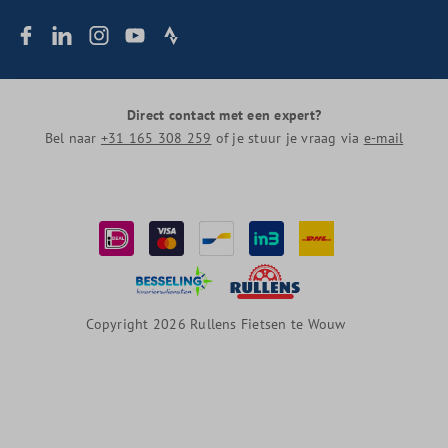
Direct contact met een expert?
Bel naar
+31 165 308 259
of je stuur je vraag via
e-mail
Copyright 2026 Rullens Fietsen te Wouw