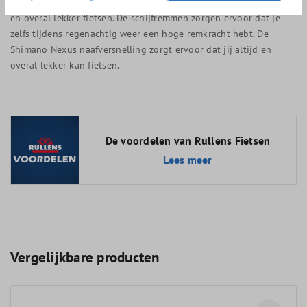
Dankzij de nieuwste generatie Gazelle Chamonix C8 kan je altijd
en overal lekker fietsen. De schijfremmen zorgen ervoor dat je
zelfs tijdens regenachtig weer een hoge remkracht hebt. De
Shimano Nexus naafversnelling zorgt ervoor dat jij altijd en
overal lekker kan fietsen.
De voordelen van Rullens Fietsen
Lees meer
Vergelijkbare producten