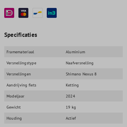
Specificaties
Framemateriaal
Aluminium
Versnellingstype
Naafversnelling
Versnellingen
Shimano Nexus 8
Aandrijving fiets
Ketting
Modeljaar
2024
Gewicht
19 kg
Houding
Actief