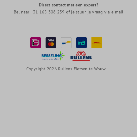
Direct contact met een expert?
Bel naar
+31 165 308 259
of je stuur je vraag via
e-mail
Copyright 2026 Rullens Fietsen te Wouw