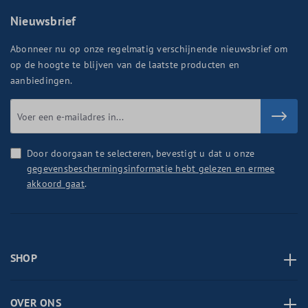
Nieuwsbrief
Abonneer nu op onze regelmatig verschijnende nieuwsbrief om
op de hoogte te blijven van de laatste producten en
aanbiedingen.
Door doorgaan te selecteren, bevestigt u dat u onze
gegevensbeschermingsinformatie hebt gelezen en ermee
akkoord gaat
.
SHOP
OVER ONS