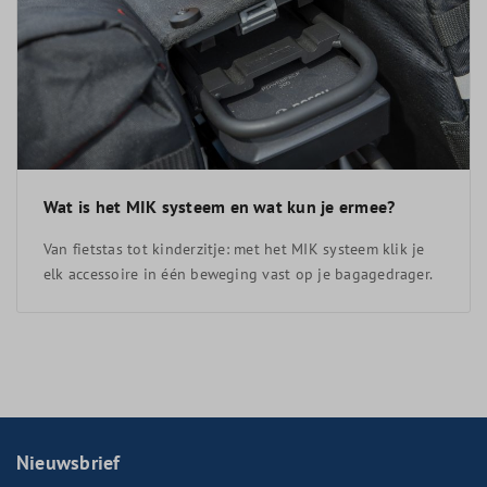
Wat is het MIK systeem en wat kun je ermee?
Van fietstas tot kinderzitje: met het MIK systeem klik je
elk accessoire in één beweging vast op je bagagedrager.
Nieuwsbrief