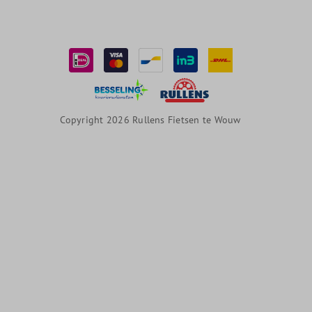
Copyright 2026 Rullens Fietsen te Wouw