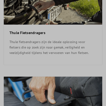
Thule Fietsendragers
Thule fietsendragers zijn de ideale oplossing voor
fietsers die op zoek zijn naar gemak, veiligheid en
veelzijdigheid tijdens het vervoeren van hun fietsen.