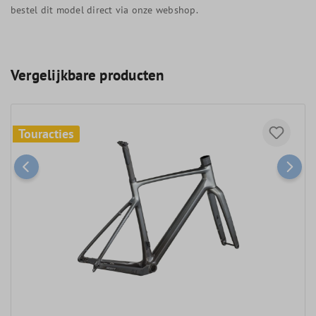
bestel dit model direct via onze webshop.
Vergelijkbare producten
Touracties