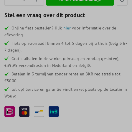
Stel een vraag over dit product
Online fiets bestellen? Klik
hier
voor informatie over de
aflevering.
Fiets op voorraad! Binnen 4 tot 5 dagen bij u thuis (België 6-
7 dagen).
Gratis afhalen in de winkel (dinsdag en zondag gesloten),
€39,95 verzendkosten in Nederland en België.
Betalen in 3 termijnen zonder rente en BKR registratie tot
€5000.
Let op! Service en garantie vindt enkel plaats op de locatie in
Wouw.