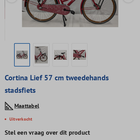
Cortina Lief 57 cm tweedehands
stadsfiets
Maattabel
Uitverkocht
Stel een vraag over dit product