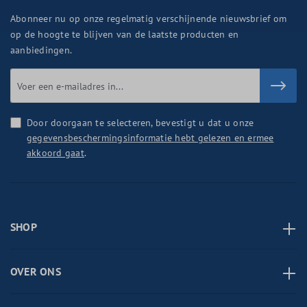
Abonneer nu op onze regelmatig verschijnende nieuwsbrief om
op de hoogte te blijven van de laatste producten en
aanbiedingen.
Door doorgaan te selecteren, bevestigt u dat u onze
gegevensbeschermingsinformatie hebt gelezen en ermee
akkoord gaat
.
SHOP
OVER ONS