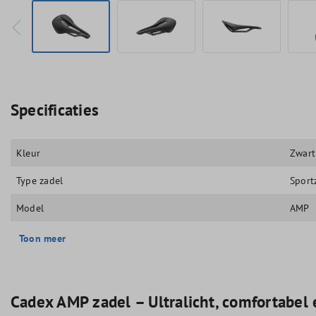
Specificaties
Kleur
Zwart
Type zadel
Sport
Model
AMP
Toon meer
Cadex AMP zadel – Ultralicht, comfortabel e