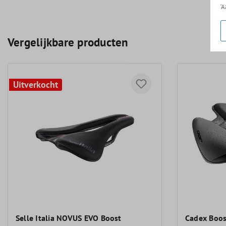
‘
Vergelijkbare producten
Uitverkocht
Selle Italia NOVUS EVO Boost
Cadex Boos