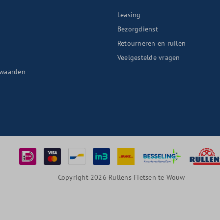
Leasing
Bezorgdienst
Retourneren en ruilen
n
Veelgestelde vragen
waarden
Copyright 2026 Rullens Fietsen te Wouw