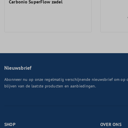
Carbonio SuperFlow zadel
Nieuwsbrief
Abonneer nu op onze regelmatig verschijnende nieuwsbrief om op 
blijven van de laatste producten en aanbiedingen.
SHOP
OVER ONS