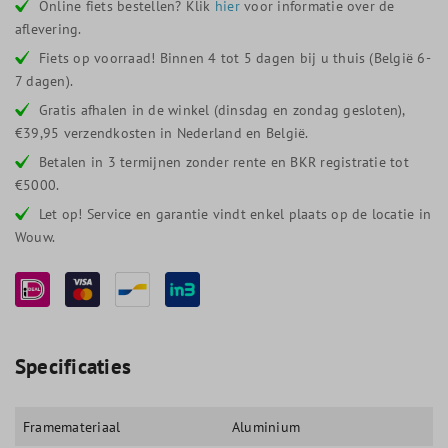
Online fiets bestellen? Klik
hier
voor informatie over de
aflevering.
Fiets op voorraad! Binnen 4 tot 5 dagen bij u thuis (België 6-
7 dagen).
Gratis afhalen in de winkel (dinsdag en zondag gesloten),
€39,95 verzendkosten in Nederland en België.
Betalen in 3 termijnen zonder rente en BKR registratie tot
€5000.
Let op! Service en garantie vindt enkel plaats op de locatie in
Wouw.
Specificaties
Framemateriaal
Aluminium