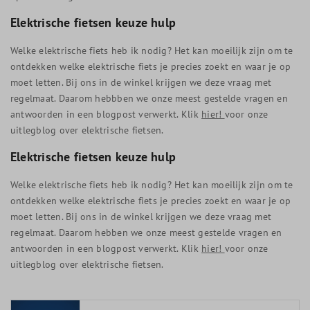
Elektrische fietsen keuze hulp
Welke elektrische fiets heb ik nodig? Het kan moeilijk zijn om te
ontdekken welke elektrische fiets je precies zoekt en waar je op
moet letten. Bij ons in de winkel krijgen we deze vraag met
regelmaat. Daarom hebbben we onze meest gestelde vragen en
antwoorden in een blogpost verwerkt. Klik
hier!
voor onze
uitlegblog over elektrische fietsen.
Elektrische fietsen keuze hulp
Welke elektrische fiets heb ik nodig? Het kan moeilijk zijn om te
ontdekken welke elektrische fiets je precies zoekt en waar je op
moet letten. Bij ons in de winkel krijgen we deze vraag met
regelmaat. Daarom hebben we onze meest gestelde vragen en
antwoorden in een blogpost verwerkt. Klik
hier!
voor onze
uitlegblog over elektrische fietsen.