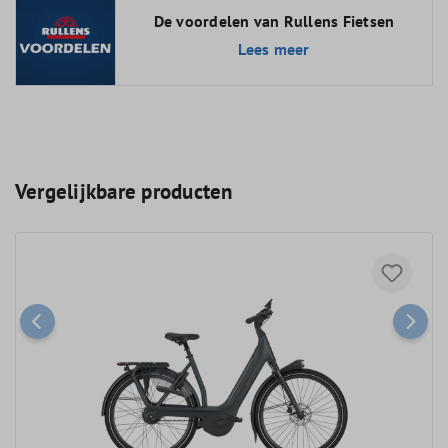
De voordelen van Rullens Fietsen
Lees meer
Vergelijkbare producten