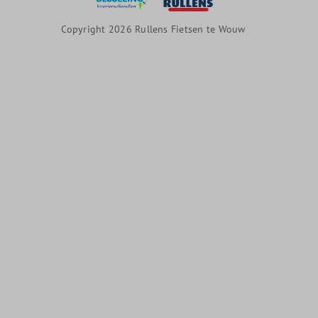
Copyright 2026 Rullens Fietsen te Wouw