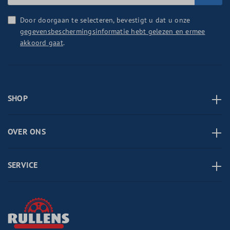
Door doorgaan te selecteren, bevestigt u dat u onze
gegevensbeschermingsinformatie hebt gelezen en ermee
akkoord gaat
.
SHOP
OVER ONS
SERVICE