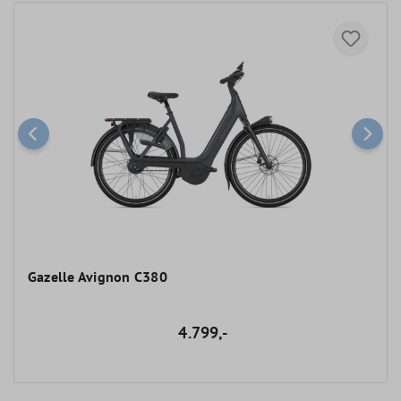
Gazelle Avignon C380
4.799,-