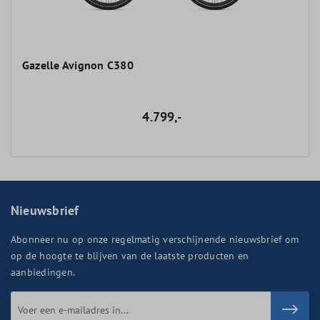
Gazelle Avignon C380
4.799,-
Nieuwsbrief
Abonneer nu op onze regelmatig verschijnende nieuwsbrief om
op de hoogte te blijven van de laatste producten en
aanbiedingen.