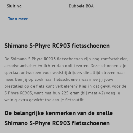
Sluiting
Dubbele BOA
Toon meer
Shimano S-Phyre RC903 fietsschoenen
De Shimano S-Phyre RC903 fietsschoenen zijn nog comfortabeler,
aerodynamischer én lichter dan ooit tevoren. Deze schoenen zijn
speciaal ontworpen voor wedstrijdrijders die altijd streven naar
meer. Ben jij op zoek naar fietsschoenen waarmee jij jouw
prestaties op de fiets kunt verbeteren? Kies in dat geval voor de
S-Phyre RC903, want met hun 225 gram (bij maat 42) voeg je
weinig extra gewicht toe aan je fietsoutfit.
De belangrijke kenmerken van de snelle
Shimano S-Phyre RC903 fietsschoenen