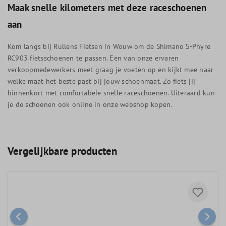
Maak snelle kilometers met deze raceschoenen
aan
Kom langs bij Rullens Fietsen in Wouw om de Shimano S-Phyre
RC903 fietsschoenen te passen. Een van onze ervaren
verkoopmedewerkers meet graag je voeten op en kijkt mee naar
welke maat het beste past bij jouw schoenmaat. Zo fiets jij
binnenkort met comfortabele snelle raceschoenen. Uiteraard kun
je de schoenen ook online in onze webshop kopen.
Vergelijkbare producten