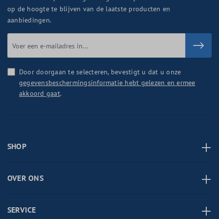
op de hoogte te blijven van de laatste producten en
aanbiedingen.
Door doorgaan te selecteren, bevestigt u dat u onze
gegevensbeschermingsinformatie hebt gelezen en ermee
akkoord gaat
.
SHOP
OVER ONS
SERVICE