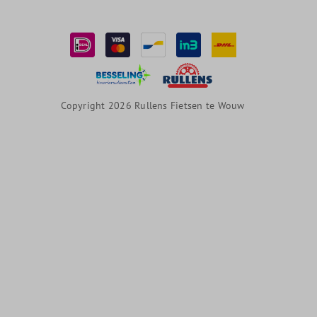
Copyright 2026 Rullens Fietsen te Wouw