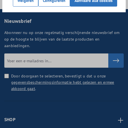
Weigeren
Configureren
Aanvaard alle cookies
Nieuwsbrief
Abonneer nu op onze regelmatig verschijnende nieuwsbrief om
op de hoogte te blijven van de laatste producten en
aanbiedingen.
Door doorgaan te selecteren, bevestigt u dat u onze
gegevensbeschermingsinformatie hebt gelezen en ermee
akkoord gaat
.
SHOP