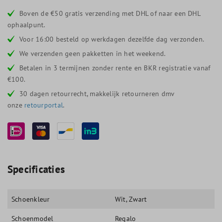
Boven de €50 gratis verzending met DHL of naar een DHL
ophaalpunt.
Voor 16:00 besteld op werkdagen dezelfde dag verzonden.
We verzenden geen pakketten in het weekend.
Betalen in 3 termijnen zonder rente en BKR registratie vanaf
€100.
30 dagen retourrecht, makkelijk retourneren dmv
onze
retourportal
.
Specificaties
Schoenkleur
Wit
, Zwart
Schoenmodel
Regalo