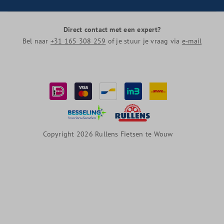
Direct contact met een expert?
Bel naar
+31 165 308 259
of je stuur je vraag via
e-mail
Copyright 2026 Rullens Fietsen te Wouw