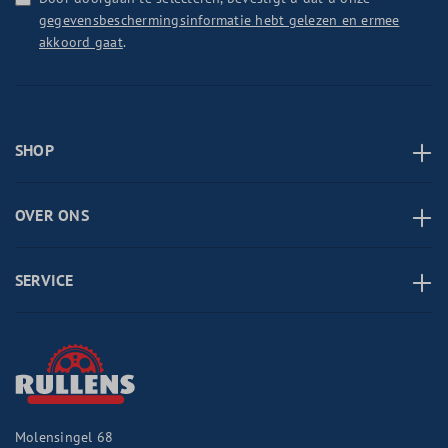
gegevensbeschermingsinformatie hebt gelezen en ermee
akkoord gaat
.
SHOP
OVER ONS
SERVICE
Molensingel 68