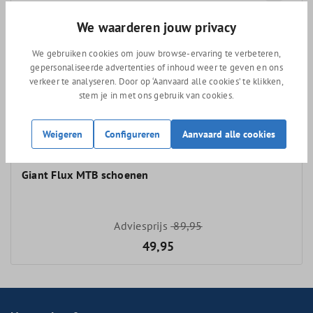
We waarderen jouw privacy
We gebruiken cookies om jouw browse-ervaring te verbeteren,
gepersonaliseerde advertenties of inhoud weer te geven en ons
verkeer te analyseren. Door op ‘Aanvaard alle cookies’ te klikken,
stem je in met ons gebruik van cookies.
Weigeren
Configureren
Aanvaard alle cookies
Giant Flux MTB schoenen
Adviesprijs
89,95
49,95