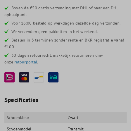
Boven de €50 gratis verzending met DHL of naar een DHL
ophaalpunt.
Voor 16:00 besteld op werkdagen dezelfde dag verzonden.
We verzenden geen pakketten in het weekend.
Betalen in 3 termijnen zonder rente en BKR registratie vanaf
€100.
30 dagen retourrecht, makkelijk retourneren dmv
onze
retourportal
.
Specificaties
Schoenkleur
Zwart
Schoenmodel
Transmit