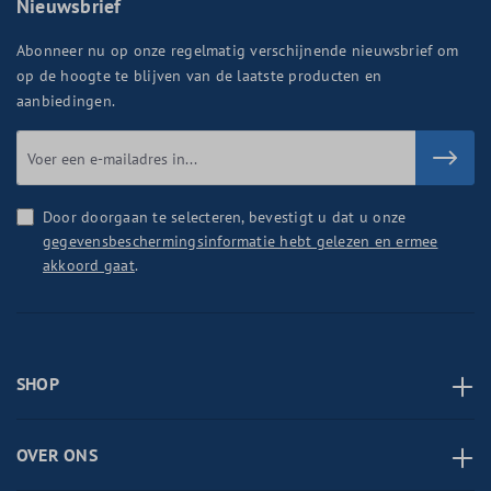
Nieuwsbrief
Abonneer nu op onze regelmatig verschijnende nieuwsbrief om
op de hoogte te blijven van de laatste producten en
aanbiedingen.
Door doorgaan te selecteren, bevestigt u dat u onze
gegevensbeschermingsinformatie hebt gelezen en ermee
akkoord gaat
.
SHOP
OVER ONS