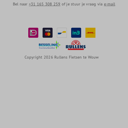
Bel naar
+31 165 308 259
of je stuur je vraag via
e-mail
Copyright 2026 Rullens Fietsen te Wouw