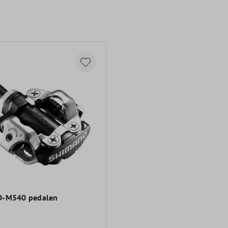
D-M540 pedalen