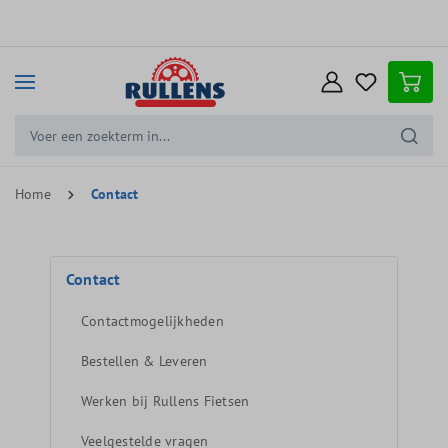
e hoofdinhoud
Home
Contact
Contact
Contactmogelijkheden
Bestellen & Leveren
Werken bij Rullens Fietsen
Veelgestelde vragen