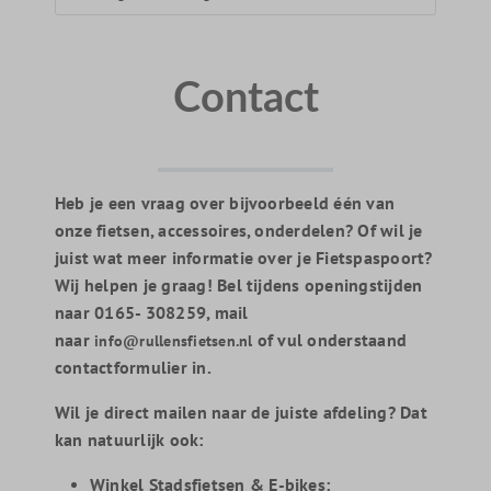
Contact
Heb je een vraag over bijvoorbeeld één van
onze fietsen, accessoires, onderdelen? Of wil je
juist wat meer informatie over je Fietspaspoort?
Wij helpen je graag! Bel tijdens openingstijden
naar 0165- 308259, mail
naar
of vul onderstaand
info@rullensfietsen.nl
contactformulier in.
Wil je direct mailen naar de juiste afdeling? Dat
kan natuurlijk ook:
Winkel Stadsfietsen & E-bikes: