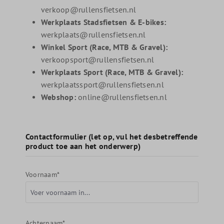
verkoop@rullensfietsen.nl
Werkplaats Stadsfietsen & E-bikes:
werkplaats@rullensfietsen.nl
Winkel Sport (Race, MTB & Gravel):
verkoopsport@rullensfietsen.nl
Werkplaats Sport (Race, MTB & Gravel):
werkplaatssport@rullensfietsen.nl
Webshop:
online@rullensfietsen.nl
Contactformulier (let op, vul het desbetreffende
product toe aan het onderwerp)
Voornaam*
Achternaam*