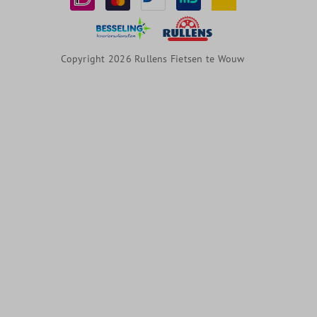
Copyright 2026 Rullens Fietsen te Wouw