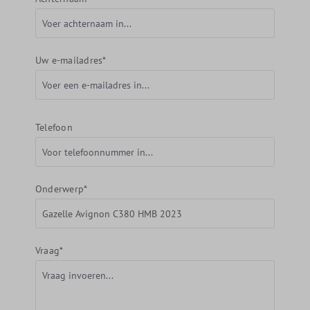
Uw e-mailadres*
Telefoon
Onderwerp*
Vraag*