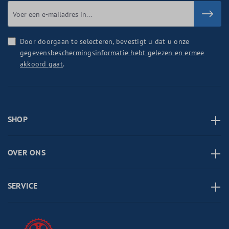
Door doorgaan te selecteren, bevestigt u dat u onze
gegevensbeschermingsinformatie hebt gelezen en ermee
akkoord gaat
.
SHOP
OVER ONS
SERVICE